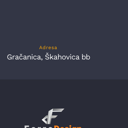
Adresa
Gračanica, Škahovica bb