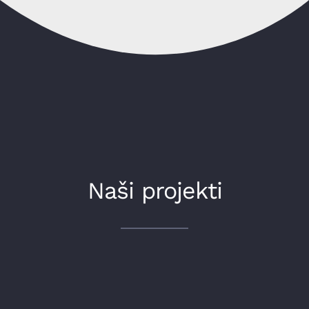
Naši projekti