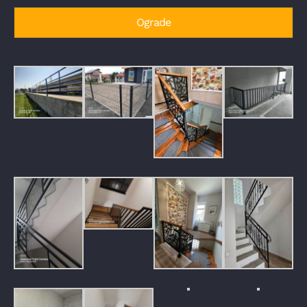
Ograde