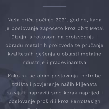
Naša priča počinje 2021. godine, kada
je poslovanje započeto kroz obrt Metal
Dizajn, s fokusom na proizvodnju i
obradu metalnih proizvoda te pružanje
kvalitetnih rješenja u oblasti metalne
industrije i građevinarstva.
Kako su se obim poslovanja, potrebe
tržišta i povjerenje naših klijenata
razvijali, napravili smo korak naprijed i
poslovanje proširili kroz FerroDesign