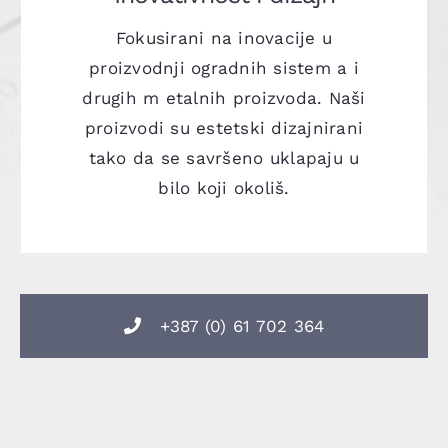
Fokusirani na inovacije u
proizvodnji ogradnih sistem a i
drugih m etalnih proizvoda. Naši
proizvodi su estetski dizajnirani
tako da se savršeno uklapaju u
bilo koji okoliš.
+387 (0) 61 702 364