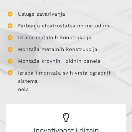
Usluge zavarivanja
Farbanja elektrostatskom metodom
Izrada metalnih konstrukcija
Montaža metalnih konstrukcija
Montaža krovnih i zidnih panela
Izrada i montaža svih vrsta ogradnih
sistema
nela
Inovativnost i dizajn