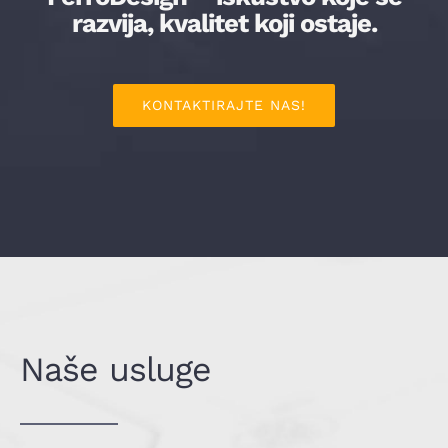
razvija, kvalitet koji ostaje.
KONTAKTIRAJTE NAS!
Naše usluge