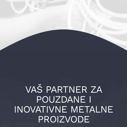
VAŠ PARTNER ZA
POUZDANE I
INOVATIVNE METALNE
PROIZVODE